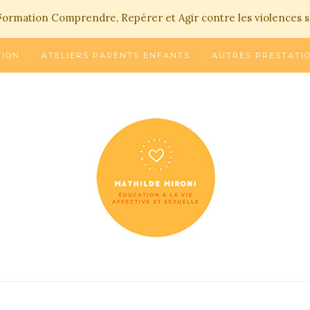
Formation Comprendre, Repérer et Agir contre les violences s
TION
ATELIERS PARENTS ENFANTS
AUTRES PRESTATI