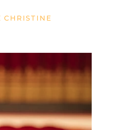
E CHRISTINE