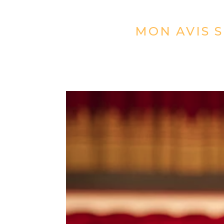
MON AVIS S